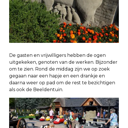
De gasten en vrijwilligers hebben de ogen
uitgekeken, genoten van de werken. Bijzonder
om te zien. Rond de middag zijn we op zoek
gegaan naar een hapje en een drankje en
daarna weer op pad om de rest te bezichtigen
als ook de Beeldentuin.