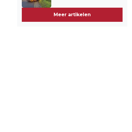
Meer artikelen