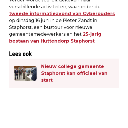
verschillende activiteiten, waaronder de
tweede informatieavond van Cyberouders
op dinsdag 16 juni in de Pieter Zandt in
Staphorst, een bustour voor nieuwe
gemeentemedewerkers en het
25-jarig
bestaan van Huttendorp Staphorst
.
Lees ook
Nieuw college gemeente
Staphorst kan officieel van
start