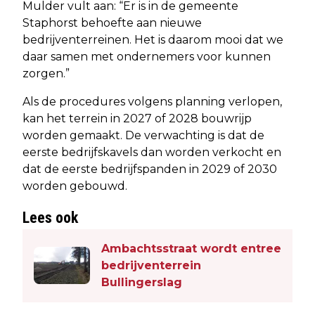
Mulder vult aan: “Er is in de gemeente
Staphorst behoefte aan nieuwe
bedrijventerreinen. Het is daarom mooi dat we
daar samen met ondernemers voor kunnen
zorgen.”
Als de procedures volgens planning verlopen,
kan het terrein in 2027 of 2028 bouwrijp
worden gemaakt. De verwachting is dat de
eerste bedrijfskavels dan worden verkocht en
dat de eerste bedrijfspanden in 2029 of 2030
worden gebouwd.
Lees ook
Ambachtsstraat wordt entree
bedrijventerrein
Bullingerslag