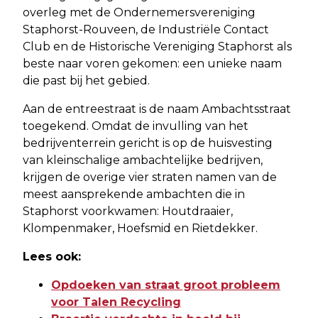
overleg met de Ondernemersvereniging
Staphorst-Rouveen, de Industriële Contact
Club en de Historische Vereniging Staphorst als
beste naar voren gekomen: een unieke naam
die past bij het gebied.
Aan de entreestraat is de naam Ambachtsstraat
toegekend. Omdat de invulling van het
bedrijventerrein gericht is op de huisvesting
van kleinschalige ambachtelijke bedrijven,
krijgen de overige vier straten namen van de
meest aansprekende ambachten die in
Staphorst voorkwamen: Houtdraaier,
Klompenmaker, Hoefsmid en Rietdekker.
Lees ook:
Opdoeken van straat groot probleem
voor Talen Recycling