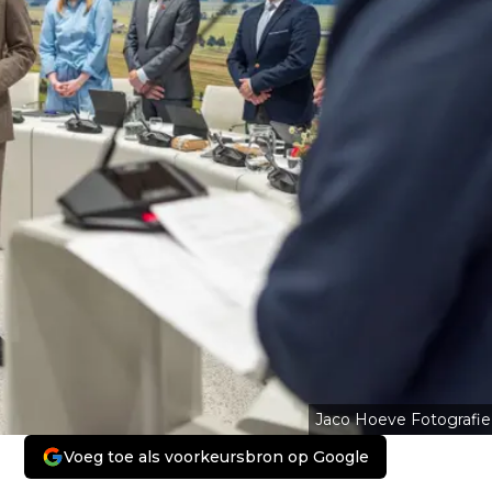
Jaco Hoeve Fotografie
Voeg toe als voorkeursbron op Google