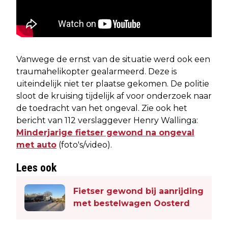
Vanwege de ernst van de situatie werd ook een
traumahelikopter gealarmeerd. Deze is
uiteindelijk niet ter plaatse gekomen. De politie
sloot de kruising tijdelijk af voor onderzoek naar
de toedracht van het ongeval. Zie ook het
bericht van 112 verslaggever Henry Wallinga:
Minderjarige fietser gewond na ongeval
met auto
(foto's/video).
Lees ook
Fietser gewond bij aanrijding
met bestelwagen Oosterd