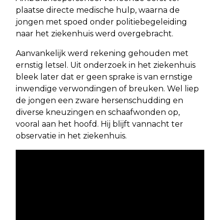
plaatse directe medische hulp, waarna de
jongen met spoed onder politiebegeleiding
naar het ziekenhuis werd overgebracht.
Aanvankelijk werd rekening gehouden met
ernstig letsel. Uit onderzoek in het ziekenhuis
bleek later dat er geen sprake is van ernstige
inwendige verwondingen of breuken. Wel liep
de jongen een zware hersenschudding en
diverse kneuzingen en schaafwonden op,
vooral aan het hoofd. Hij blijft vannacht ter
observatie in het ziekenhuis.