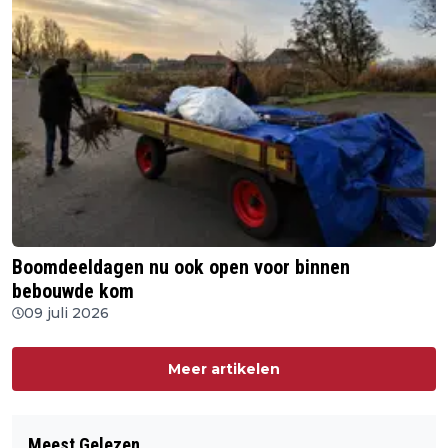
Boomdeeldagen nu ook open voor binnen
bebouwde kom
09 juli 2026
Meer artikelen
Meest Gelezen