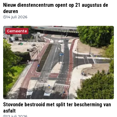
Nieuw dienstencentrum opent op 21 augustus de
deuren
14 juli 2026
Gemeente
Stovonde bestrooid met split ter bescherming van
asfalt
13 juli 2026