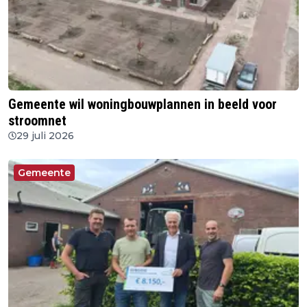
Gemeente wil woningbouwplannen in beeld voor
stroomnet
29 juli 2026
Gemeente