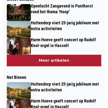
Openlucht Zangavond in Punthorst
rond het thema 'Hoop'
Huttendorp viert 25-jarig jubileum met
extra activiteiten
Harm Hoeve geeft concert op Rudolf
Knol-orgel in Hasselt
Meer artikelen
Net Binnen
Huttendorp viert 25-jarig jubileum met
extra activiteiten
Harm Hoeve geeft concert op Rudolf
Knol-orgel in Hasselt