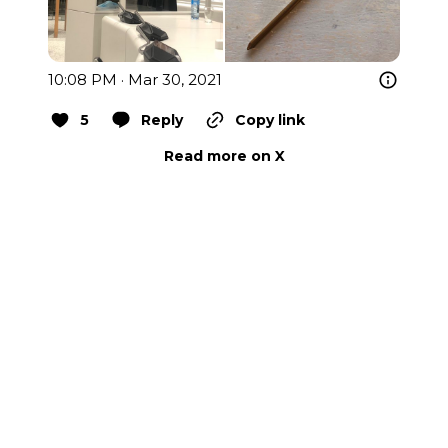
10:08 PM · Mar 30, 2021
5
Reply
Copy link
Read more on X