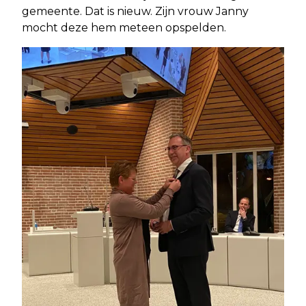
gemeente. Dat is nieuw. Zijn vrouw Janny
mocht deze hem meteen opspelden.