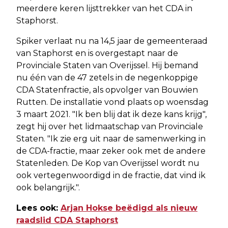
meerdere keren lijsttrekker van het CDA in
Staphorst.
Spiker verlaat nu na 14,5 jaar de gemeenteraad
van Staphorst en is overgestapt naar de
Provinciale Staten van Overijssel. Hij bemand
nu één van de 47 zetels in de negenkoppige
CDA Statenfractie, als opvolger van Bouwien
Rutten. De installatie vond plaats op woensdag
3 maart 2021. "Ik ben blij dat ik deze kans krijg",
zegt hij over het lidmaatschap van Provinciale
Staten. "Ik zie erg uit naar de samenwerking in
de CDA-fractie, maar zeker ook met de andere
Statenleden. De Kop van Overijssel wordt nu
ook vertegenwoordigd in de fractie, dat vind ik
ook belangrijk.".
Lees ook:
Arjan Hokse beëdigd als nieuw
raadslid CDA Staphorst