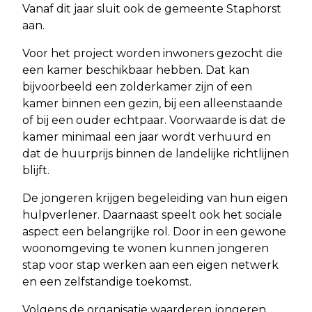
Vanaf dit jaar sluit ook de gemeente Staphorst
aan.
Voor het project worden inwoners gezocht die
een kamer beschikbaar hebben. Dat kan
bijvoorbeeld een zolderkamer zijn of een
kamer binnen een gezin, bij een alleenstaande
of bij een ouder echtpaar. Voorwaarde is dat de
kamer minimaal een jaar wordt verhuurd en
dat de huurprijs binnen de landelijke richtlijnen
blijft.
De jongeren krijgen begeleiding van hun eigen
hulpverlener. Daarnaast speelt ook het sociale
aspect een belangrijke rol. Door in een gewone
woonomgeving te wonen kunnen jongeren
stap voor stap werken aan een eigen netwerk
en een zelfstandige toekomst.
Volgens de organisatie waarderen jongeren