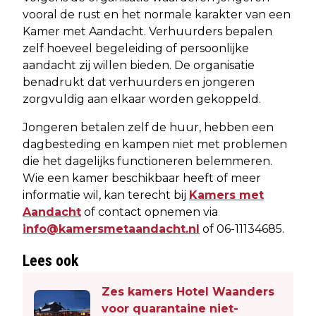
vooral de rust en het normale karakter van een
Kamer met Aandacht. Verhuurders bepalen
zelf hoeveel begeleiding of persoonlijke
aandacht zij willen bieden. De organisatie
benadrukt dat verhuurders en jongeren
zorgvuldig aan elkaar worden gekoppeld.
Jongeren betalen zelf de huur, hebben een
dagbesteding en kampen niet met problemen
die het dagelijks functioneren belemmeren.
Wie een kamer beschikbaar heeft of meer
informatie wil, kan terecht bij
Kamers met
Aandacht
of contact opnemen via
info@kamersmetaandacht.nl
of 06-11134685.
Lees ook
Zes kamers Hotel Waanders
voor quarantaine niet-