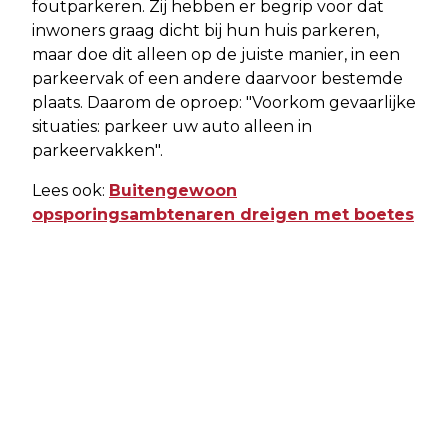
foutparkeren. Zij hebben er begrip voor dat
inwoners graag dicht bij hun huis parkeren,
maar doe dit alleen op de juiste manier, in een
parkeervak of een andere daarvoor bestemde
plaats. Daarom de oproep: "Voorkom gevaarlijke
situaties: parkeer uw auto alleen in
parkeervakken".
Lees ook:
Buitengewoon
opsporingsambtenaren dreigen met boetes