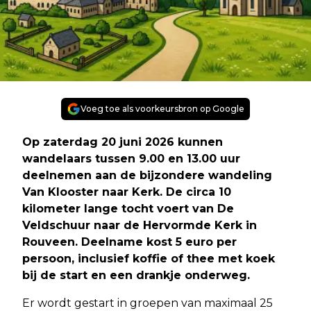
Voeg toe als voorkeursbron op Google
Op zaterdag 20 juni 2026 kunnen
wandelaars tussen 9.00 en 13.00 uur
deelnemen aan de bijzondere wandeling
Van Klooster naar Kerk. De circa 10
kilometer lange tocht voert van De
Veldschuur naar de Hervormde Kerk in
Rouveen. Deelname kost 5 euro per
persoon, inclusief koffie of thee met koek
bij de start en een drankje onderweg.
Er wordt gestart in groepen van maximaal 25