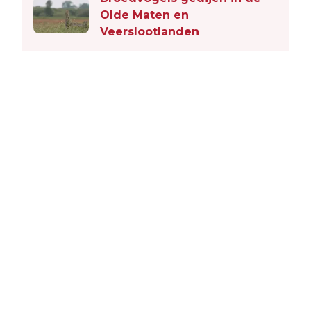
Olde Maten en
Veerslootlanden