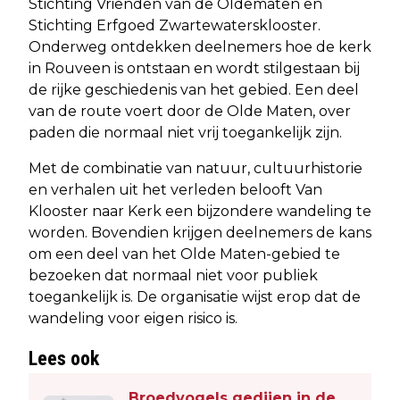
Stichting Vrienden van de Oldematen en
Stichting Erfgoed Zwartewatersklooster.
Onderweg ontdekken deelnemers hoe de kerk
in Rouveen is ontstaan en wordt stilgestaan bij
de rijke geschiedenis van het gebied. Een deel
van de route voert door de Olde Maten, over
paden die normaal niet vrij toegankelijk zijn.
Met de combinatie van natuur, cultuurhistorie
en verhalen uit het verleden belooft Van
Klooster naar Kerk een bijzondere wandeling te
worden. Bovendien krijgen deelnemers de kans
om een deel van het Olde Maten-gebied te
bezoeken dat normaal niet voor publiek
toegankelijk is. De organisatie wijst erop dat de
wandeling voor eigen risico is.
Lees ook
Broedvogels gedijen in de