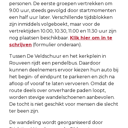
personen. De eerste groepen vertrekken om
9.00 uur, steeds gevolgd door startmomenten
een half uur later. Verschillende tijdsblokken
zijn inmiddels volgeboekt, maar voor de
vertrektijden 10.00, 10.30, 11.00 en 11.30 uur zijn
nog plaatsen beschikbaar.
Klik hier om in te
schrijven
(formulier onderaan).
Tussen De Veldschuur en het kerkplein in
Rouveen rijdt een pendelbus. Daardoor
kunnen deelnemers ervoor kiezen hun auto bij
het begin- of eindpunt te parkeren en zich na
afloop of vooraf te laten vervoeren. Omdat de
route deels over onverharde paden loopt,
worden stevige wandelschoenen aanbevolen.
De tocht is niet geschikt voor mensen die slecht
ter been zijn.
De wandeling wordt georganiseerd door