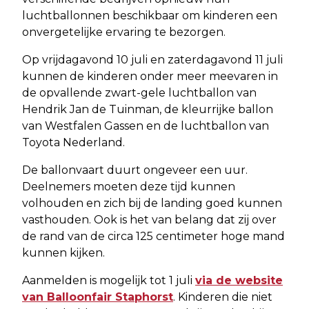
luchtballonnen beschikbaar om kinderen een
onvergetelijke ervaring te bezorgen.
Op vrijdagavond 10 juli en zaterdagavond 11 juli
kunnen de kinderen onder meer meevaren in
de opvallende zwart-gele luchtballon van
Hendrik Jan de Tuinman, de kleurrijke ballon
van Westfalen Gassen en de luchtballon van
Toyota Nederland.
De ballonvaart duurt ongeveer een uur.
Deelnemers moeten deze tijd kunnen
volhouden en zich bij de landing goed kunnen
vasthouden. Ook is het van belang dat zij over
de rand van de circa 125 centimeter hoge mand
kunnen kijken.
Aanmelden is mogelijk tot 1 juli
via de website
van Balloonfair Staphorst
. Kinderen die niet