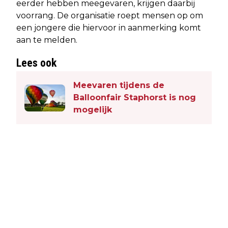
eerder hebben meegevaren, krijgen daarbij
voorrang. De organisatie roept mensen op om
een jongere die hiervoor in aanmerking komt
aan te melden.
Lees ook
Meevaren tijdens de
Balloonfair Staphorst is nog
mogelijk