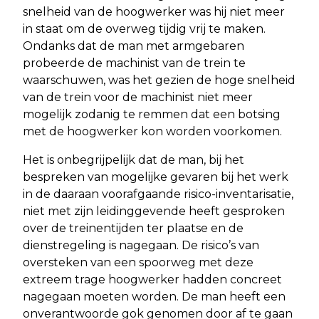
snelheid van de hoogwerker was hij niet meer
in staat om de overweg tijdig vrij te maken.
Ondanks dat de man met armgebaren
probeerde de machinist van de trein te
waarschuwen, was het gezien de hoge snelheid
van de trein voor de machinist niet meer
mogelijk zodanig te remmen dat een botsing
met de hoogwerker kon worden voorkomen.
Het is onbegrijpelijk dat de man, bij het
bespreken van mogelijke gevaren bij het werk
in de daaraan voorafgaande risico-inventarisatie,
niet met zijn leidinggevende heeft gesproken
over de treinentijden ter plaatse en de
dienstregeling is nagegaan. De risico’s van
oversteken van een spoorweg met deze
extreem trage hoogwerker hadden concreet
nagegaan moeten worden. De man heeft een
onverantwoorde gok genomen door af te gaan