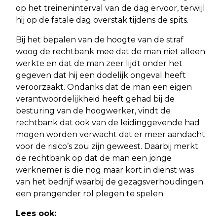
op het treineninterval van de dag ervoor, terwijl
hij op de fatale dag overstak tijdens de spits.
Bij het bepalen van de hoogte van de straf
woog de rechtbank mee dat de man niet alleen
werkte en dat de man zeer lijdt onder het
gegeven dat hij een dodelijk ongeval heeft
veroorzaakt. Ondanks dat de man een eigen
verantwoordelijkheid heeft gehad bij de
besturing van de hoogwerker, vindt de
rechtbank dat ook van de leidinggevende had
mogen worden verwacht dat er meer aandacht
voor de risico’s zou zijn geweest. Daarbij merkt
de rechtbank op dat de man een jonge
werknemer is die nog maar kort in dienst was
van het bedrijf waarbij de gezagsverhoudingen
een prangender rol plegen te spelen.
Lees ook: