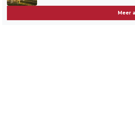
Meer a