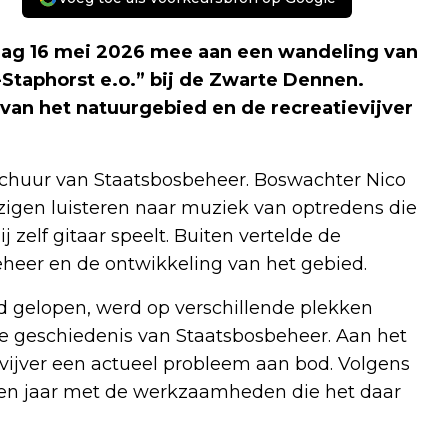
dag 16 mei 2026 mee aan een wandeling van
Staphorst e.o.” bij de Zwarte Dennen.
van het natuurgebied en de recreatievijver
chuur van Staatsbosbeheer. Boswachter Nico
zigen luisteren naar muziek van optredens die
 zelf gitaar speelt. Buiten vertelde de
heer en de ontwikkeling van het gebied.
d gelopen, werd op verschillende plekken
de geschiedenis van Staatsbosbeheer. Aan het
vijver een actueel probleem aan bod. Volgens
ien jaar met de werkzaamheden die het daar