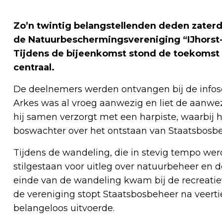
Zo’n twintig belangstellenden deden zater
de Natuurbeschermingsvereniging “IJhorst-
Tijdens de bijeenkomst stond de toekomst 
centraal.
De deelnemers werden ontvangen bij de infos
Arkes was al vroeg aanwezig en liet de aanwe
hij samen verzorgt met een harpiste, waarbij hij
boswachter over het ontstaan van Staatsbosbe
Tijdens de wandeling, die in stevig tempo wer
stilgestaan voor uitleg over natuurbeheer en 
einde van de wandeling kwam bij de recreatie
de vereniging stopt Staatsbosbeheer na veert
belangeloos uitvoerde.