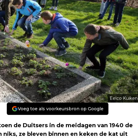
Eelco Kuiken
Voeg toe als voorkeursbron op Google
oen de Duitsers in de meidagen van 1940 de
 niks, ze bleven binnen en keken de kat uit