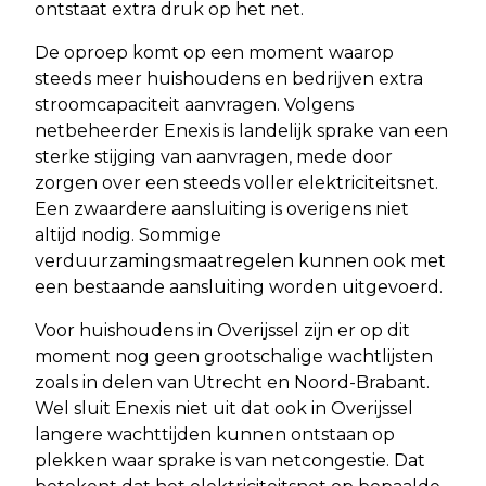
ontstaat extra druk op het net.
De oproep komt op een moment waarop
steeds meer huishoudens en bedrijven extra
stroomcapaciteit aanvragen. Volgens
netbeheerder Enexis is landelijk sprake van een
sterke stijging van aanvragen, mede door
zorgen over een steeds voller elektriciteitsnet.
Een zwaardere aansluiting is overigens niet
altijd nodig. Sommige
verduurzamingsmaatregelen kunnen ook met
een bestaande aansluiting worden uitgevoerd.
Voor huishoudens in Overijssel zijn er op dit
moment nog geen grootschalige wachtlijsten
zoals in delen van Utrecht en Noord-Brabant.
Wel sluit Enexis niet uit dat ook in Overijssel
langere wachttijden kunnen ontstaan op
plekken waar sprake is van netcongestie. Dat