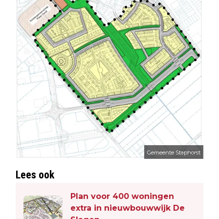
Gemeente Staphorst
Lees ook
Plan voor 400 woningen
extra in nieuwbouwwijk De