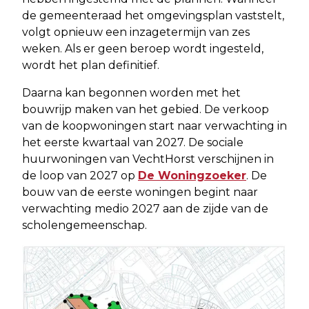
de gemeenteraad het omgevingsplan vaststelt,
volgt opnieuw een inzagetermijn van zes
weken. Als er geen beroep wordt ingesteld,
wordt het plan definitief.
Daarna kan begonnen worden met het
bouwrijp maken van het gebied. De verkoop
van de koopwoningen start naar verwachting in
het eerste kwartaal van 2027. De sociale
huurwoningen van VechtHorst verschijnen in
de loop van 2027 op
De Woningzoeker
. De
bouw van de eerste woningen begint naar
verwachting medio 2027 aan de zijde van de
scholengemeenschap.