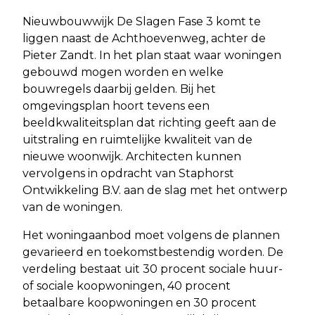
Nieuwbouwwijk De Slagen Fase 3 komt te
liggen naast de Achthoevenweg, achter de
Pieter Zandt. In het plan staat waar woningen
gebouwd mogen worden en welke
bouwregels daarbij gelden. Bij het
omgevingsplan hoort tevens een
beeldkwaliteitsplan dat richting geeft aan de
uitstraling en ruimtelijke kwaliteit van de
nieuwe woonwijk. Architecten kunnen
vervolgens in opdracht van Staphorst
Ontwikkeling B.V. aan de slag met het ontwerp
van de woningen.
Het woningaanbod moet volgens de plannen
gevarieerd en toekomstbestendig worden. De
verdeling bestaat uit 30 procent sociale huur-
of sociale koopwoningen, 40 procent
betaalbare koopwoningen en 30 procent