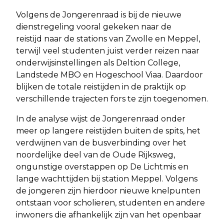
Volgens de Jongerenraad is bij de nieuwe
dienstregeling vooral gekeken naar de
reistijd naar de stations van Zwolle en Meppel,
terwijl veel studenten juist verder reizen naar
onderwijsinstellingen als Deltion College,
Landstede MBO en Hogeschool Viaa. Daardoor
blijken de totale reistijden in de praktijk op
verschillende trajecten fors te zijn toegenomen.
In de analyse wijst de Jongerenraad onder
meer op langere reistijden buiten de spits, het
verdwijnen van de busverbinding over het
noordelijke deel van de Oude Rijksweg,
ongunstige overstappen op De Lichtmis en
lange wachttijden bij station Meppel. Volgens
de jongeren zijn hierdoor nieuwe knelpunten
ontstaan voor scholieren, studenten en andere
inwoners die afhankelijk zijn van het openbaar