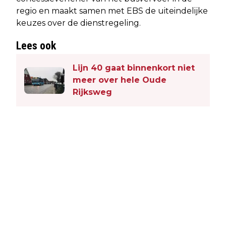
regio en maakt samen met EBS de uiteindelijke
keuzes over de dienstregeling.
Lees ook
Lijn 40 gaat binnenkort niet
meer over hele Oude
Rijksweg