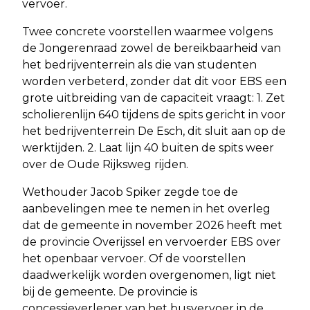
vervoer.
Twee concrete voorstellen waarmee volgens
de Jongerenraad zowel de bereikbaarheid van
het bedrijventerrein als die van studenten
worden verbeterd, zonder dat dit voor EBS een
grote uitbreiding van de capaciteit vraagt: 1. Zet
scholierenlijn 640 tijdens de spits gericht in voor
het bedrijventerrein De Esch, dit sluit aan op de
werktijden. 2. Laat lijn 40 buiten de spits weer
over de Oude Rijksweg rijden.
Wethouder Jacob Spiker zegde toe de
aanbevelingen mee te nemen in het overleg
dat de gemeente in november 2026 heeft met
de provincie Overijssel en vervoerder EBS over
het openbaar vervoer. Of de voorstellen
daadwerkelijk worden overgenomen, ligt niet
bij de gemeente. De provincie is
concessieverlener van het busvervoer in de