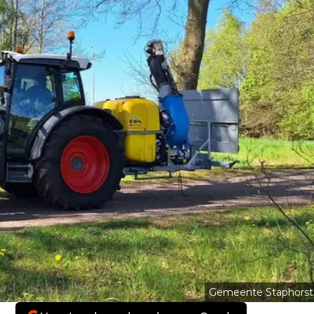
Gemeente Staphorst