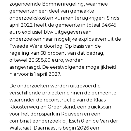
zogenoemde Bommenregeling, waarmee
gemeenten een deel van gemaakte
onderzoekskosten kunnen terugkrijgen. Sinds
april 2022 heeft de gemeente in totaal 34.645
euro exclusief btw uitgegeven aan
onderzoeken naar mogelijke explosieven uit de
Tweede Wereldoorlog. Op basis van de
regeling kan 68 procent van dat bedrag,
oftewel 23.558,60 euro, worden
aangevraagd. De eerstvolgende mogelijkheid
hiervoor is 1 april 2027.
De onderzoeken werden uitgevoerd bij
verschillende projecten binnen de gemeente,
waaronder de reconstructie van de Klaas
Kloosterweg en Groensland, een quickscan
voor het dorpspark in Rouveen en een
combinatieonderzoek bij Esch 0 en de Van der
Walstraat. Daarnaast is begin 2026 een