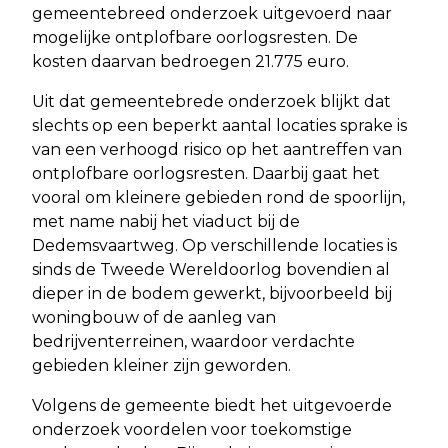
gemeentebreed onderzoek uitgevoerd naar
mogelijke ontplofbare oorlogsresten. De
kosten daarvan bedroegen 21.775 euro.
Uit dat gemeentebrede onderzoek blijkt dat
slechts op een beperkt aantal locaties sprake is
van een verhoogd risico op het aantreffen van
ontplofbare oorlogsresten. Daarbij gaat het
vooral om kleinere gebieden rond de spoorlijn,
met name nabij het viaduct bij de
Dedemsvaartweg. Op verschillende locaties is
sinds de Tweede Wereldoorlog bovendien al
dieper in de bodem gewerkt, bijvoorbeeld bij
woningbouw of de aanleg van
bedrijventerreinen, waardoor verdachte
gebieden kleiner zijn geworden.
Volgens de gemeente biedt het uitgevoerde
onderzoek voordelen voor toekomstige