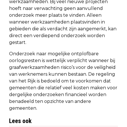
werkzaamheden. Bij veel nieuwe projecten
hoeft naar verwachting geen aanvullend
onderzoek meer plaats te vinden. Alleen
wanneer werkzaamheden plaatsvinden in
gebieden die als verdacht zijn aangemerkt, kan
direct een verdiepend onderzoek worden
gestart.
Onderzoek naar mogelijke ontplofbare
oorlogsresten is wettelijk verplicht wanneer bij
graafwerkzaamheden risico’s voor de veiligheid
van werknemers kunnen bestaan. De regeling
van het Rijk is bedoeld om te voorkomen dat
gemeenten die relatief veel kosten maken voor
dergelijke onderzoeken financieel worden
benadeeld ten opzichte van andere
gemeenten.
Lees ook