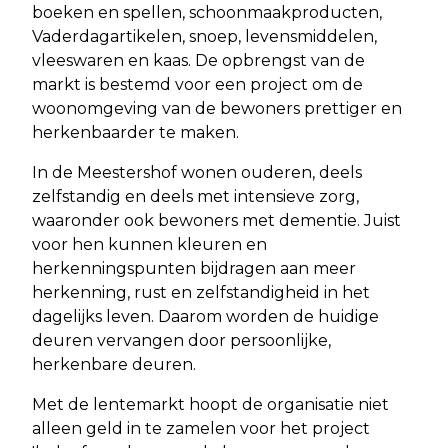
boeken en spellen, schoonmaakproducten,
Vaderdagartikelen, snoep, levensmiddelen,
vleeswaren en kaas. De opbrengst van de
markt is bestemd voor een project om de
woonomgeving van de bewoners prettiger en
herkenbaarder te maken.
In de Meestershof wonen ouderen, deels
zelfstandig en deels met intensieve zorg,
waaronder ook bewoners met dementie. Juist
voor hen kunnen kleuren en
herkenningspunten bijdragen aan meer
herkenning, rust en zelfstandigheid in het
dagelijks leven. Daarom worden de huidige
deuren vervangen door persoonlijke,
herkenbare deuren.
Met de lentemarkt hoopt de organisatie niet
alleen geld in te zamelen voor het project