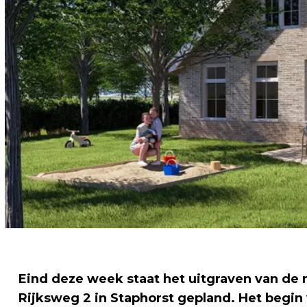
Eind deze week staat het uitgraven van d
Rijksweg 2 in Staphorst gepland. Het begin