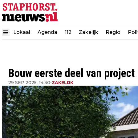
Lokaal
Agenda
112
Zakelijk
Regio
Poli
Bouw eerste deel van project
29 SEP 2025, 14:30
•
ZAKELIJK