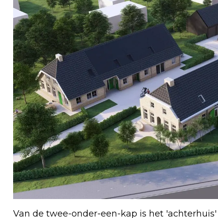
Van de twee-onder-een-kap is het 'achterhuis' 