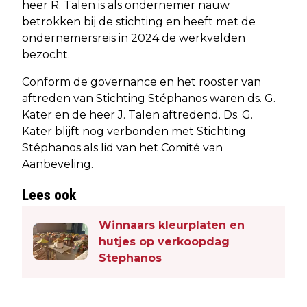
heer R. Talen is als ondernemer nauw
betrokken bij de stichting en heeft met de
ondernemersreis in 2024 de werkvelden
bezocht.
Conform de governance en het rooster van
aftreden van Stichting Stéphanos waren ds. G.
Kater en de heer J. Talen aftredend. Ds. G.
Kater blijft nog verbonden met Stichting
Stéphanos als lid van het Comité van
Aanbeveling.
Lees ook
Winnaars kleurplaten en
hutjes op verkoopdag
Stephanos