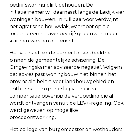
bedrijfswoning blijft behouden. De
initiatiefnemer wil daarnaast langs de Leidijk vier
woningen bouwen. In ruil daarvoor verdwijnt
het agrarische bouwvlak, waardoor op die
locatie geen nieuwe bedrijfsgebouwen meer
kunnen worden opgericht.
Het voorstel leidde eerder tot verdeeldheid
binnen de gemeentelijke advisering. De
Omgevingskamer adviseerde negatief. Volgens
dat advies past woningbouw niet binnen het
provinciale beleid voor landbouwgebied en
ontbreekt een grondslag voor extra
compensatie bovenop de vergoeding die al
wordt ontvangen vanuit de LBV+-regeling. Ook
werd gewezen op mogelijke
precedentwerking.
Het college van burgemeester en wethouders