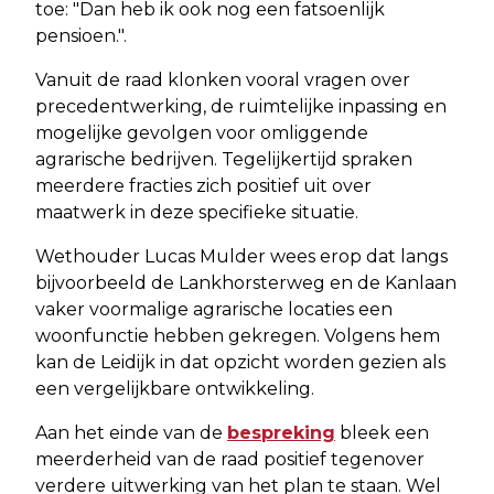
toe: "Dan heb ik ook nog een fatsoenlijk
pensioen.".
Vanuit de raad klonken vooral vragen over
precedentwerking, de ruimtelijke inpassing en
mogelijke gevolgen voor omliggende
agrarische bedrijven. Tegelijkertijd spraken
meerdere fracties zich positief uit over
maatwerk in deze specifieke situatie.
Wethouder Lucas Mulder wees erop dat langs
bijvoorbeeld de Lankhorsterweg en de Kanlaan
vaker voormalige agrarische locaties een
woonfunctie hebben gekregen. Volgens hem
kan de Leidijk in dat opzicht worden gezien als
een vergelijkbare ontwikkeling.
Aan het einde van de
bespreking
bleek een
meerderheid van de raad positief tegenover
verdere uitwerking van het plan te staan. Wel