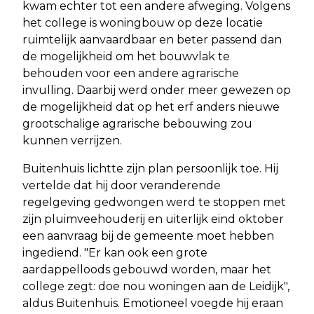
kwam echter tot een andere afweging. Volgens
het college is woningbouw op deze locatie
ruimtelijk aanvaardbaar en beter passend dan
de mogelijkheid om het bouwvlak te
behouden voor een andere agrarische
invulling. Daarbij werd onder meer gewezen op
de mogelijkheid dat op het erf anders nieuwe
grootschalige agrarische bebouwing zou
kunnen verrijzen.
Buitenhuis lichtte zijn plan persoonlijk toe. Hij
vertelde dat hij door veranderende
regelgeving gedwongen werd te stoppen met
zijn pluimveehouderij en uiterlijk eind oktober
een aanvraag bij de gemeente moet hebben
ingediend. "Er kan ook een grote
aardappelloods gebouwd worden, maar het
college zegt: doe nou woningen aan de Leidijk",
aldus Buitenhuis. Emotioneel voegde hij eraan