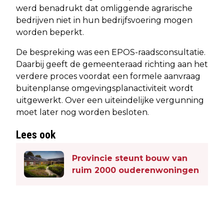
werd benadrukt dat omliggende agrarische
bedrijven niet in hun bedrijfsvoering mogen
worden beperkt.
De bespreking was een EPOS-raadsconsultatie.
Daarbij geeft de gemeenteraad richting aan het
verdere proces voordat een formele aanvraag
buitenplanse omgevingsplanactiviteit wordt
uitgewerkt. Over een uiteindelijke vergunning
moet later nog worden besloten.
Lees ook
Provincie steunt bouw van
ruim 2000 ouderenwoningen