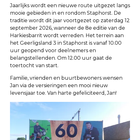
Jaarlijks wordt een nieuwe route uitgezet langs
mooie gebieden in en rondom Staphorst. De
traditie wordt dit jaar voortgezet op zaterdag 12
september 2026, wanneer de 8e editie van de
Harkiesbarrit wordt verreden. Het terrein aan
het Geerligsland 3 in Staphorst is vanaf 10.00
uur geopend voor deelnemers en
belangstellenden. Om 12.00 uur gaat de
toertocht van start.
Familie, vrienden en buurtbewoners wensen
Jan via de versieringen een mooi nieuw
levensjaar toe. Van harte gefeliciteerd, Jan!