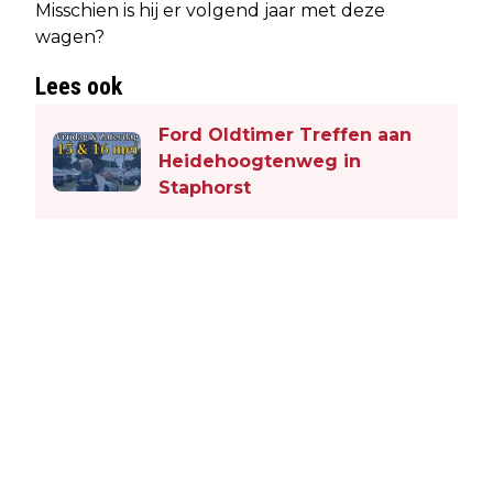
Misschien is hij er volgend jaar met deze
wagen?
Lees ook
Ford Oldtimer Treffen aan
Heidehoogtenweg in
Staphorst