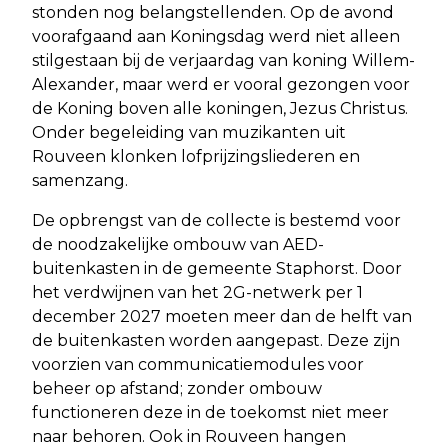
stonden nog belangstellenden. Op de avond
voorafgaand aan Koningsdag werd niet alleen
stilgestaan bij de verjaardag van koning Willem-
Alexander, maar werd er vooral gezongen voor
de Koning boven alle koningen, Jezus Christus.
Onder begeleiding van muzikanten uit
Rouveen klonken lofprijzingsliederen en
samenzang.
De opbrengst van de collecte is bestemd voor
de noodzakelijke ombouw van AED-
buitenkasten in de gemeente Staphorst. Door
het verdwijnen van het 2G-netwerk per 1
december 2027 moeten meer dan de helft van
de buitenkasten worden aangepast. Deze zijn
voorzien van communicatiemodules voor
beheer op afstand; zonder ombouw
functioneren deze in de toekomst niet meer
naar behoren. Ook in Rouveen hangen