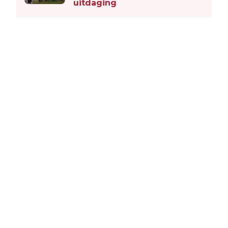
uitdaging