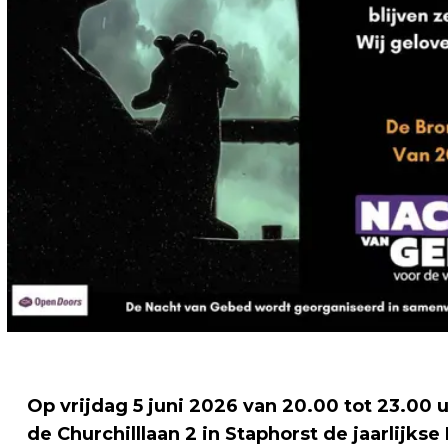
Op vrijdag 5 juni 2026 van 20.00 tot 23.00 
de Churchilllaan 2 in Staphorst de jaarlijk