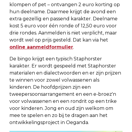
klompen of pet – ontvangen 2 euro korting op
hun deelname. Daarmee krijgt de avond een
extra gezellig en passend karakter. Deelname
kost 5 euro voor één ronde of 12,50 euro voor
drie rondes. Aanmelden is niet verplicht, maar
wordt wel op prijs gesteld. Dat kan via het
online aanmeldformulier
.
De bingo krijgt een typisch Staphorster
karakter. Er wordt gespeeld met Staphorster
materialen en dialectwoorden en er zijn prijzen
te winnen voor zowel volwassenen als
kinderen. De hoofdprijzen zijn een
tweepersoonsarrangement en een e-broez'n
voor volwassenen en een rondrit op een trike
voor kinderen. Jong en oud zijn welkom om
mee te spelen en zo bij te dragen aan het
ontwikkelingsproject in Oeganda.