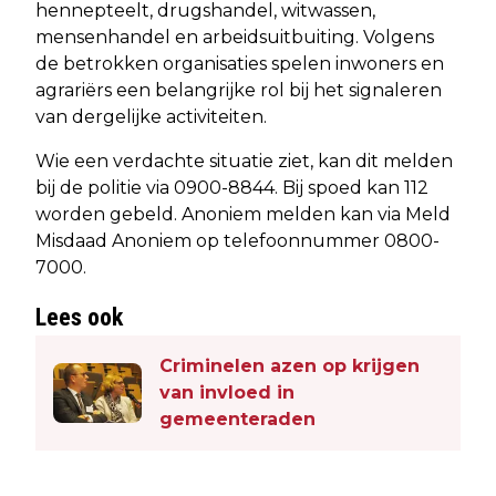
hennepteelt, drugshandel, witwassen,
mensenhandel en arbeidsuitbuiting. Volgens
de betrokken organisaties spelen inwoners en
agrariërs een belangrijke rol bij het signaleren
van dergelijke activiteiten.
Wie een verdachte situatie ziet, kan dit melden
bij de politie via 0900-8844. Bij spoed kan 112
worden gebeld. Anoniem melden kan via Meld
Misdaad Anoniem op telefoonnummer 0800-
7000.
Lees ook
Criminelen azen op krijgen
van invloed in
gemeenteraden