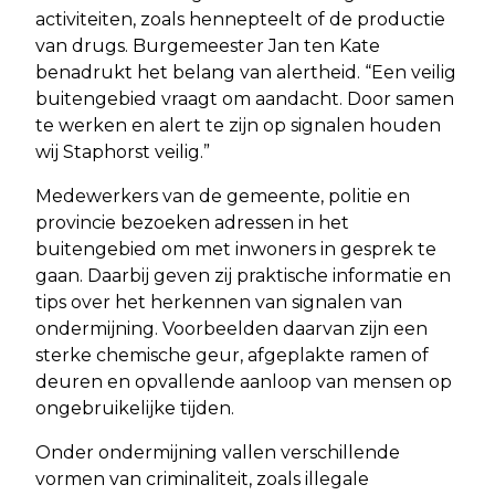
activiteiten, zoals hennepteelt of de productie
van drugs. Burgemeester Jan ten Kate
benadrukt het belang van alertheid. “Een veilig
buitengebied vraagt om aandacht. Door samen
te werken en alert te zijn op signalen houden
wij Staphorst veilig.”
Medewerkers van de gemeente, politie en
provincie bezoeken adressen in het
buitengebied om met inwoners in gesprek te
gaan. Daarbij geven zij praktische informatie en
tips over het herkennen van signalen van
ondermijning. Voorbeelden daarvan zijn een
sterke chemische geur, afgeplakte ramen of
deuren en opvallende aanloop van mensen op
ongebruikelijke tijden.
Onder ondermijning vallen verschillende
vormen van criminaliteit, zoals illegale