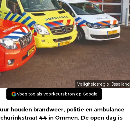
Veiligheidsregio IJsselland
Voeg toe als voorkeursbron op Google
0 uur houden brandweer, politie en ambulance
Schurinkstraat 44 in Ommen. De open dag is