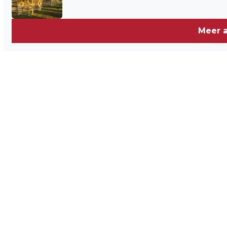
Meer a