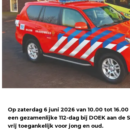
Op zaterdag 6 juni 2026 van 10.00 tot 16.0
een gezamenlijke 112-dag bij DOEK aan de 
vrij toegankelijk voor jong en oud.